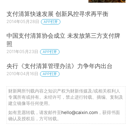
支付清算快速发展 创新风控寻求再平衡
2014年05月28日
APP打开
中国支付清算协会成立 未发放第三方支付牌
照
2011年05月23日
APP打开
央行《支付清算管理办法》力争年内出台
2010年04月16日
APP打开
财新网所刊载内容之知识产权为财新传媒及/或相关权利人
专属所有或持有。未经许可，禁止进行转载、摘编、复制及
建立镜像等任何使用。
如有意愿转载，请发邮件至
hello@caixin.com
，获得书面
确认及授权后，方可转载。