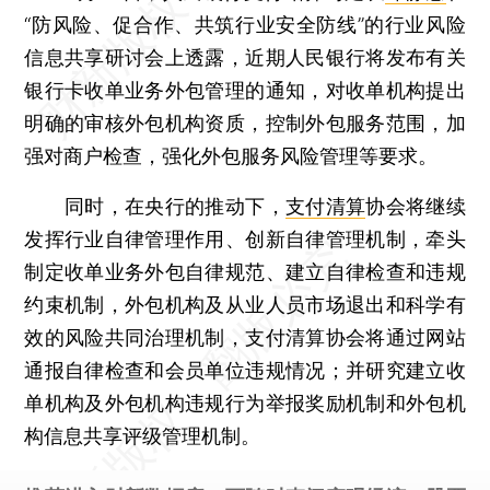
“防风险、促合作、共筑行业安全防线”的行业风险
信息共享研讨会上透露，近期人民银行将发布有关
银行卡收单业务外包管理的通知，对收单机构提出
明确的审核外包机构资质，控制外包服务范围，加
强对商户检查，强化外包服务风险管理等要求。
同时，在央行的推动下，
支付清算
协会将继续
发挥行业自律管理作用、创新自律管理机制，牵头
制定收单业务外包自律规范、建立自律检查和违规
约束机制，外包机构及从业人员市场退出和科学有
效的风险共同治理机制，支付清算协会将通过网站
通报自律检查和会员单位违规情况；并研究建立收
单机构及外包机构违规行为举报奖励机制和外包机
构信息共享评级管理机制。