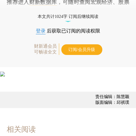
推荐进入
财新数据库
，可随时查阅宏观经济、股票
债券、公司人物，财经信息尽在掌握。
本文共计1024字 订阅后继续阅读
登录
后获取已订阅的阅读权限
财新通会员
订阅/会员升级
可畅读全文
责任编辑：陈慧颖
版面编辑：邱祺璞
相关阅读