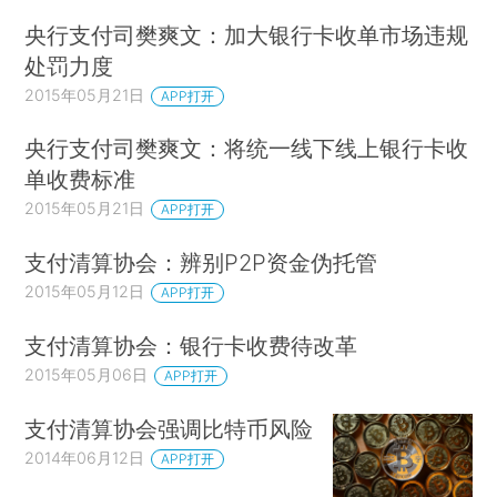
央行支付司樊爽文：加大银行卡收单市场违规
处罚力度
2015年05月21日
APP打开
央行支付司樊爽文：将统一线下线上银行卡收
单收费标准
2015年05月21日
APP打开
支付清算协会：辨别P2P资金伪托管
2015年05月12日
APP打开
支付清算协会：银行卡收费待改革
2015年05月06日
APP打开
支付清算协会强调比特币风险
2014年06月12日
APP打开