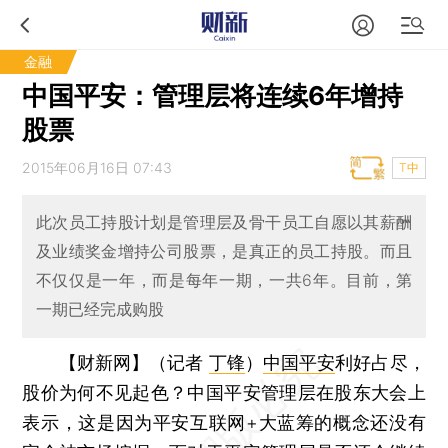
金融
中国平安：管理层将连续6年增持
股票
2015年06月16日 07:43
T中
此次员工持股计划是管理层及骨干员工自愿以其薪酬
及业绩奖金增持公司股票，是真正的员工持股。而且
不仅仅是一年，而是每年一期，一共6年。目前，第
一期已经完成购股
【财新网】（记者
丁锋
）
中国平安
利好占尽，
股价为何不见起色？中国平安管理层在股东大会上
表示，这是因为平安互联网+大蓝筹的概念还没有