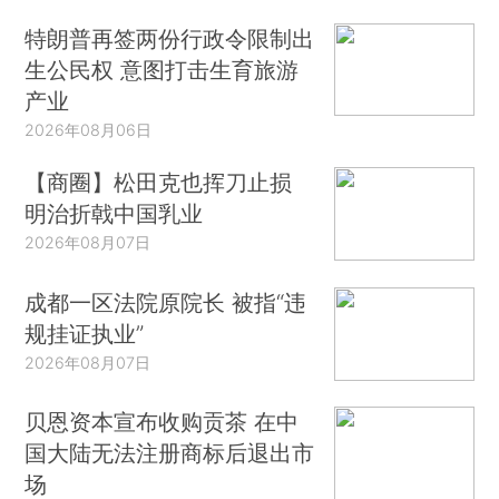
特朗普再签两份行政令限制出
生公民权 意图打击生育旅游
产业
2026年08月06日
【商圈】松田克也挥刀止损
明治折戟中国乳业
2026年08月07日
成都一区法院原院长 被指“违
规挂证执业”
2026年08月07日
贝恩资本宣布收购贡茶 在中
国大陆无法注册商标后退出市
场