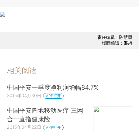
责任编辑：陈慧颖
版面编辑：邵超
相关阅读
中国平安一季度净利润增幅84.7%
2015年04月30日
APP打开
中国平安圈地移动医疗 三网
合一直指健康险
2015年04月22日
APP打开