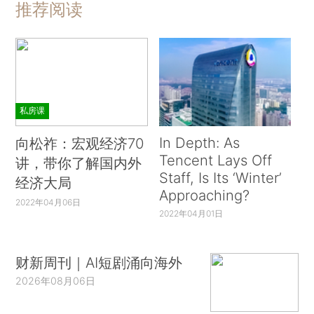
推荐阅读
私房课
In Depth: As
向松祚：宏观经济70
Tencent Lays Off
讲，带你了解国内外
Staff, Is Its ‘Winter’
经济大局
Approaching?
2022年04月06日
2022年04月01日
财新周刊｜AI短剧涌向海外
2026年08月06日