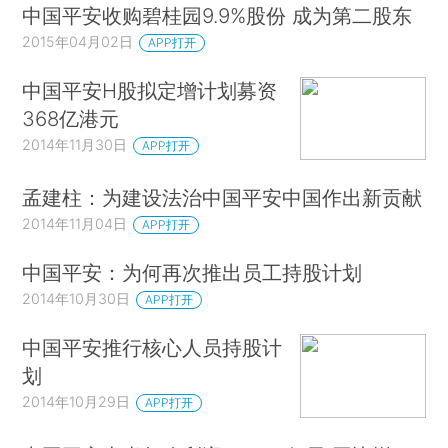
中国平安收购碧桂园9.9%股份 成为第二股东
2015年04月02日
APP打开
中国平安H股拟定增计划募资
368亿港元
2014年11月30日
APP打开
孟建柱：为建设法治中国平安中国作出新贡献
2014年11月04日
APP打开
中国平安：为何再次推出员工持股计划
2014年10月30日
APP打开
中国平安推行核心人员持股计
划
2014年10月29日
APP打开