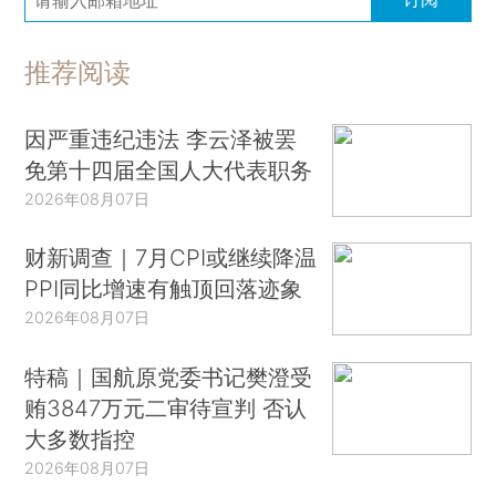
推荐阅读
因严重违纪违法 李云泽被罢
免第十四届全国人大代表职务
2026年08月07日
财新调查｜7月CPI或继续降温
PPI同比增速有触顶回落迹象
2026年08月07日
特稿｜国航原党委书记樊澄受
贿3847万元二审待宣判 否认
大多数指控
2026年08月07日