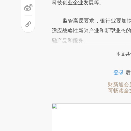
科技创业企业发展等。
监管高层要求，银行业要加快
适应战略性新兴产业和新型业态的
融产品和服务。
本文共
登录
后
财新通会
可畅读全