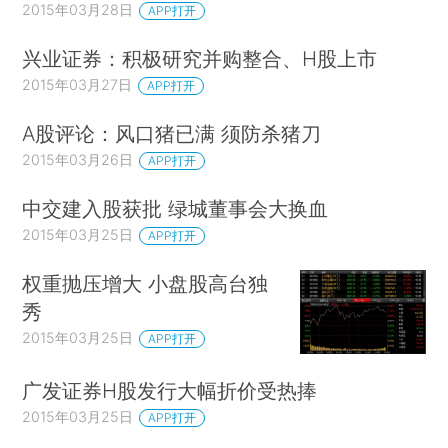
2015年03月28日
APP打开
兴业证券：积极研究并购整合、H股上市
2015年03月27日
APP打开
A股评论：风口猪已满 须防杀猪刀
2015年03月26日
APP打开
中交建入股获批 绿城董事会大换血
2015年03月25日
APP打开
权重抛压增大 小盘股高台独
秀
2015年03月25日
APP打开
广发证券H股发行大幅折价受热捧
2015年03月25日
APP打开