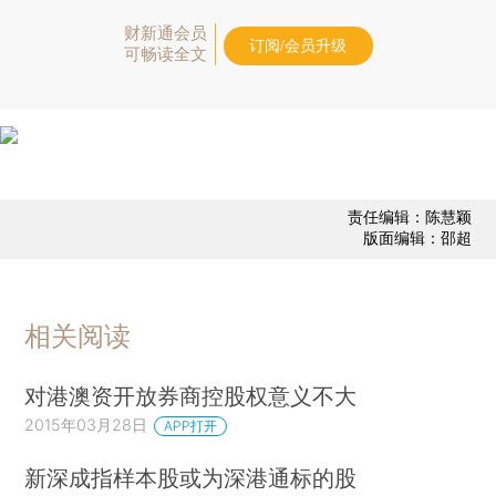
财新通会员
订阅/会员升级
可畅读全文
责任编辑：陈慧颖
版面编辑：邵超
相关阅读
对港澳资开放券商控股权意义不大
2015年03月28日
APP打开
新深成指样本股或为深港通标的股