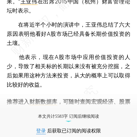
果。”
王亚伟
在出席2015中国（杭州）财富管理论
坛时表示。
在将近半个小时的演讲中，王亚伟总结了六大
原因表明他看好A股市场已经具备长期价值投资的
土壤。
他表示，现在A股市场中应用价值投资的人
少，导致了相关标的长期以来没有被充分挖掘，之
后如果用这种方法来投资，从大的概率上可以取得
比较好的收益。
推荐进入
财新数据库
，可随时查阅宏观经济、股票
债券、公司人物，财经信息尽在掌握。
本文共计5583字 订阅后继续阅读
登录
后获取已订阅的阅读权限