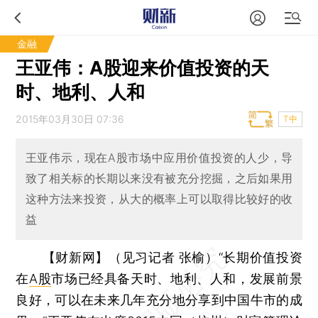
金融
王亚伟：A股迎来价值投资的天
时、地利、人和
2015年03月30日 07:36
T中
王亚伟示，现在A股市场中应用价值投资的人少，导
致了相关标的长期以来没有被充分挖掘，之后如果用
这种方法来投资，从大的概率上可以取得比较好的收
益
【财新网】（见习记者 张榆）
“长期价值投资
在
A股
市场已经具备天时、地利、人和，发展前景
良好，可以在未来几年充分地分享到中国牛市的成