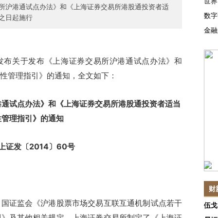
世界
所沪港通试点办法》和《上海证券交易所港股通投资者适
数字
之日起施行
金融
所发布关于发布《上海证券交易所沪港通试点办法》和
性管理指引》的通知，全文如下：
港通试点办法》和《上海证券交易所港股通投资者适当
性管理指引》的通知
发〔2014〕60号
财
证监会《沪港股票市场交易互联互通机制试点若干
伍戈
则》及其他相关规定，上海证券交易所制定了《上海证