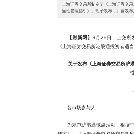
上海证券交易所制定了《上海证券交易
当性管理指引》。现予发布，并自发布
【财新网】
9月26日，上交
《上海证券交易所港股通投资者适当
关于发布《上海证券交易所沪
上证
各市场参与人：
为规范沪港通试点活动，根据中国
规定》、《上海证券交易所交易规