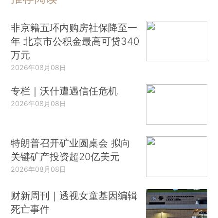
非京籍五环内购房社保降至一
年 北京市公积金最高可贷340
万元
2026年08月08日
专栏｜沃什遭遇信任危机
2026年08月08日
特朗普召开矿业圆桌会 拟向
关键矿产投资超20亿美元
2026年08月08日
财新周刊｜透视女童基因编辑
死亡事件