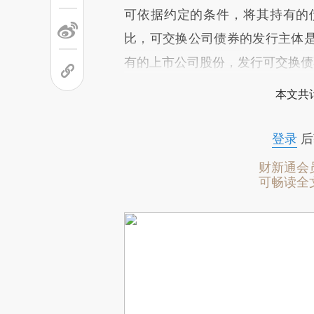
可依据约定的条件，将其持有的
比，可交换公司债券的发行主体
有的上市公司股份，发行可交换债
本文共计
登录
后
财新通会
可畅读全