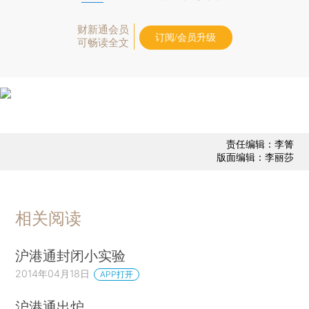
财新通会员
订阅/会员升级
可畅读全文
责任编辑：李箐
版面编辑：李丽莎
相关阅读
沪港通封闭小实验
2014年04月18日
APP打开
沪港通出炉