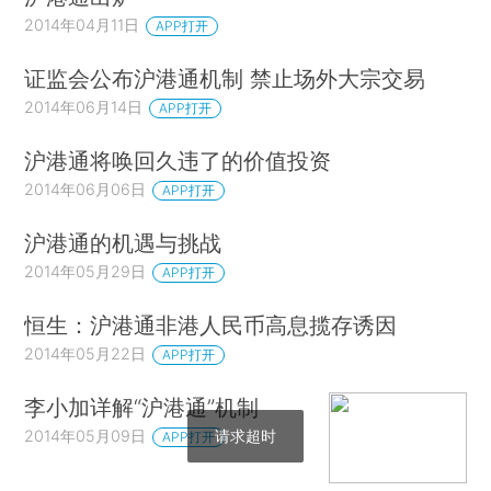
2014年04月11日
APP打开
证监会公布沪港通机制 禁止场外大宗交易
2014年06月14日
APP打开
沪港通将唤回久违了的价值投资
2014年06月06日
APP打开
沪港通的机遇与挑战
2014年05月29日
APP打开
恒生：沪港通非港人民币高息揽存诱因
2014年05月22日
APP打开
李小加详解“沪港通”机制
请求超时
2014年05月09日
APP打开