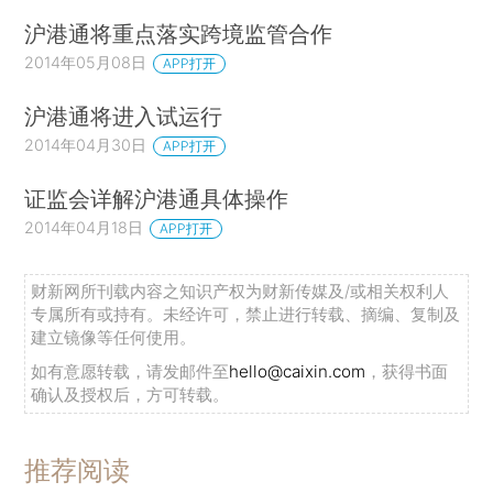
沪港通将重点落实跨境监管合作
2014年05月08日
APP打开
沪港通将进入试运行
2014年04月30日
APP打开
证监会详解沪港通具体操作
2014年04月18日
APP打开
财新网所刊载内容之知识产权为财新传媒及/或相关权利人
专属所有或持有。未经许可，禁止进行转载、摘编、复制及
建立镜像等任何使用。
如有意愿转载，请发邮件至
hello@caixin.com
，获得书面
确认及授权后，方可转载。
推荐阅读