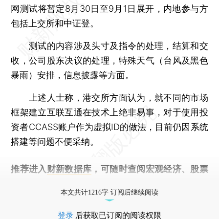
网测试将暂定8月30日至9月1日展开，内地参与方
包括上交所和中证登。
测试的内容涉及头寸及指令的处理，结算和交
收，公司股东决议的处理，特殊天气（台风及黑色
暴雨）安排，信息披露等方面。
上述人士称，港交所方面认为，就不同的市场
框架建立互联互通在技术上绝非易事，对于使用投
资者CCASS账户作为虚拟ID的做法，目前仍因系统
搭建等问题不便采纳。
推荐进入
财新数据库
，可随时查阅宏观经济、股票
债券、公司人物，财经信息尽在掌握。
本文共计1216字 订阅后继续阅读
登录
后获取已订阅的阅读权限