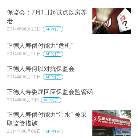
保监会：7月1日起试点以房养
老
2014年06月23日
APP打开
正德人寿偿付能力“危机”
2014年06月20日
APP打开
正德人寿何以对抗保监会
2014年06月20日
APP打开
正德人寿委屈回应保监会监管函
2014年06月11日
APP打开
正德人寿偿付能力“注水” 被采
取监管措施
2014年06月09日
APP打开