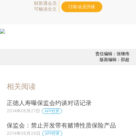
财新通会员
订阅/会员升级
可畅读全文
责任编辑：张继伟
版面编辑：邵超
相关阅读
正德人寿曝保监会约谈对话记录
2014年06月27日
APP打开
保监会：禁止开发带有赌博性质保险产品
2014年06月26日
APP打开