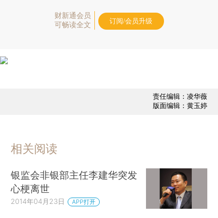
财新通会员
订阅/会员升级
可畅读全文
责任编辑：凌华薇
版面编辑：黄玉婷
相关阅读
银监会非银部主任李建华突发
心梗离世
2014年04月23日
APP打开