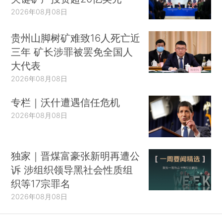
2026年08月08日
贵州山脚树矿难致16人死亡近
三年 矿长涉罪被罢免全国人
大代表
2026年08月08日
专栏｜沃什遭遇信任危机
2026年08月08日
独家｜晋煤富豪张新明再遭公
诉 涉组织领导黑社会性质组
织等17宗罪名
2026年08月08日