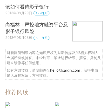
该如何看待影子银行
2013年08月29日
APP打开
尚福林：严控地方融资平台及
影子银行风险
2013年08月03日
APP打开
财新网所刊载内容之知识产权为财新传媒及/或相关权利人
专属所有或持有。未经许可，禁止进行转载、摘编、复制及
建立镜像等任何使用。
如有意愿转载，请发邮件至
hello@caixin.com
，获得书面
确认及授权后，方可转载。
推荐阅读