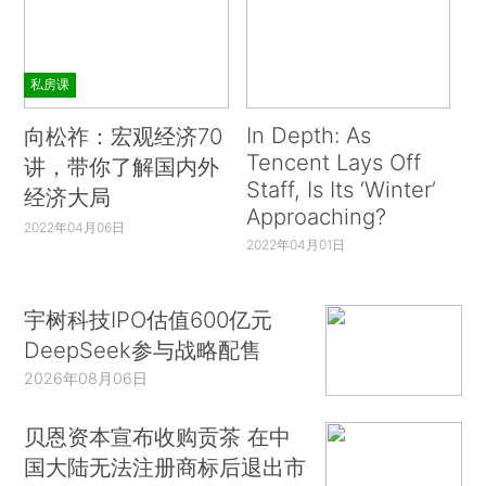
私房课
In Depth: As
向松祚：宏观经济70
Tencent Lays Off
讲，带你了解国内外
Staff, Is Its ‘Winter’
经济大局
Approaching?
2022年04月06日
2022年04月01日
宇树科技IPO估值600亿元
DeepSeek参与战略配售
2026年08月06日
贝恩资本宣布收购贡茶 在中
国大陆无法注册商标后退出市