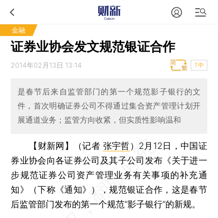
金融
证券业协会发文规范银证合作
2014年02月13日 13:14
T中
是春节后来自监管部门的第一个规范影子银行的文
件，首次明确证券公司不得通过集合资产管理计划开
展通道业务；监管方向收紧，但实质性影响温和
【财新网】（记者
张宇哲
）
2月12日，中国证
券业协会向各证券公司及其子公司发布《关于进一
步规范证券公司资产管理业务有关事项的补充通
知》（下称《通知》），规范银证合作，这是春节
后监管部门发布的第一个规范“影子银行”的新规。