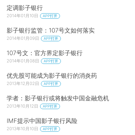
定调影子银行
2014年01月10日
APP打开
影子银行监管：107号文如何落实
2014年01月09日
APP打开
107号文：官方界定影子银行
2014年01月08日
APP打开
优先股可能成为影子银行的消炎药
2013年12月02日
APP打开
学者：影子银行或将触发中国金融危机
2013年10月12日
APP打开
IMF提示中国影子银行风险
2013年10月10日
APP打开