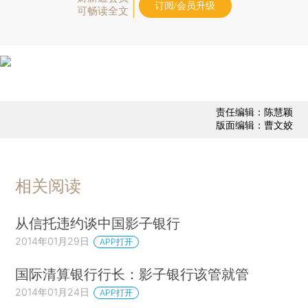
订阅/会员升级
可畅读全文
责任编辑：陈慧颖
版面编辑：曹文姣
相关阅读
从信托违约谈中国影子银行
2014年01月29日
APP打开
国际清算银行行长：影子银行该管就管
2014年01月24日
APP打开