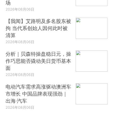
场
2026年08月06日
【我闻】艾路明及多名股东被
拘 当代系创始人因何此时被
清算
2026年08月06日
分析｜贝森特操盘稳日元，操
作巧思能否撬动美日货币基本
面
2026年08月06日
电动汽车需求高涨驱动澳洲车
市增长 中国品牌表现强劲｜
出海·汽车
2026年08月06日