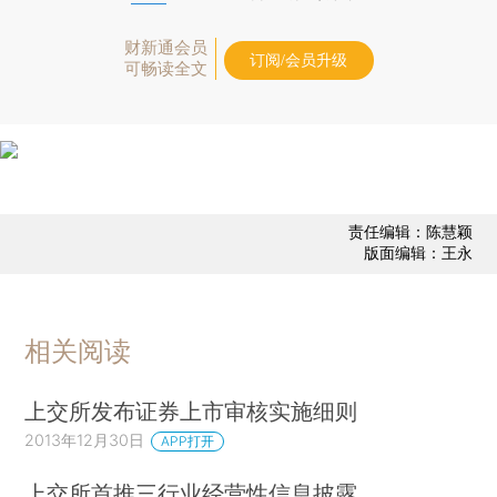
财新通会员
订阅/会员升级
可畅读全文
责任编辑：陈慧颖
版面编辑：王永
相关阅读
上交所发布证券上市审核实施细则
2013年12月30日
APP打开
上交所首推三行业经营性信息披露