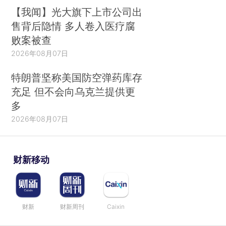
【我闻】光大旗下上市公司出
售背后隐情 多人卷入医疗腐
败案被查
2026年08月07日
特朗普坚称美国防空弹药库存
充足 但不会向乌克兰提供更
多
2026年08月07日
财新移动
财新
财新周刊
Caixin