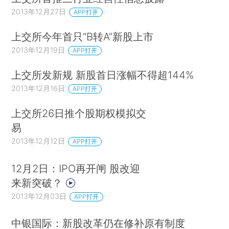
2013年12月27日
APP打开
上交所今年首只“B转A”新股上市
2013年12月19日
APP打开
上交所发新规 新股首日涨幅不得超144%
2013年12月16日
APP打开
上交所26日推个股期权模拟交
易
2013年12月12日
APP打开
12月2日：IPO再开闸 股改迎
来新突破？
2013年12月03日
APP打开
中银国际：新股改革仍在修补原有制度