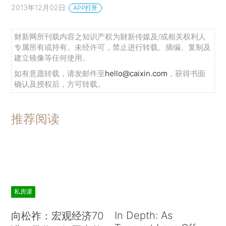
2013年12月02日
APP打开
财新网所刊载内容之知识产权为财新传媒及/或相关权利人
专属所有或持有。未经许可，禁止进行转载、摘编、复制及
建立镜像等任何使用。
如有意愿转载，请发邮件至
hello@caixin.com
，获得书面
确认及授权后，方可转载。
推荐阅读
私房课
In Depth: As
向松祚：宏观经济70