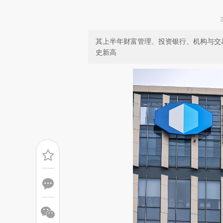
其上半年财富管理、投资银行、机构与交
史新高