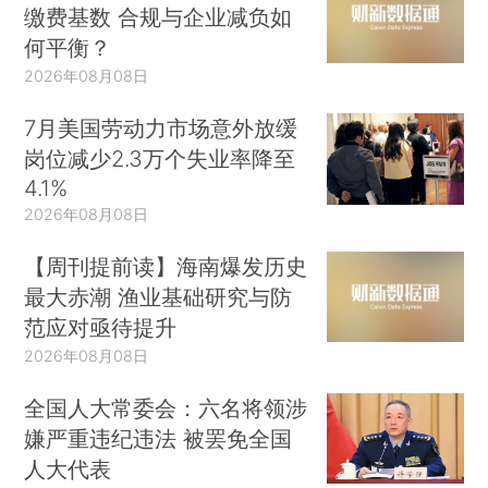
缴费基数 合规与企业减负如
何平衡？
2026年08月08日
7月美国劳动力市场意外放缓
岗位减少2.3万个失业率降至
4.1%
2026年08月08日
【周刊提前读】海南爆发历史
最大赤潮 渔业基础研究与防
范应对亟待提升
2026年08月08日
全国人大常委会：六名将领涉
嫌严重违纪违法 被罢免全国
人大代表