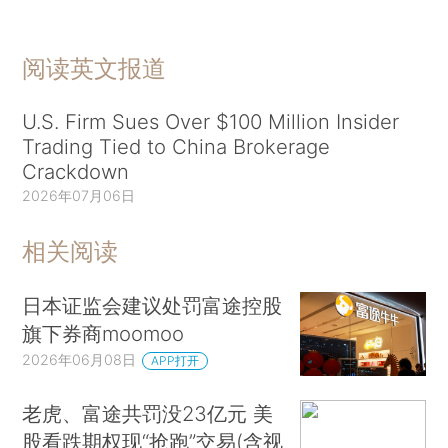
阅读英文报道
U.S. Firm Sues Over $100 Million Insider
Trading Tied to China Brokerage
Crackdown
2026年07月06日
相关阅读
日本证监会建议处罚富途控股
旗下券商moomoo
2026年06月08日
APP打开
老虎、富途共罚没23亿元 美
股看跌期权现“抢跑”交易(含视