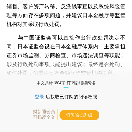
销售、客户资产转移、反洗钱审查以及系统风险管
理等方面存在多项问题，并建议日本金融厅等监管
机构对其采取行政处罚。
与中国证监会可以直接作出行政处罚决定不
同，日本证监会设在日本金融厅体系内，主要承担
证券市场监测、券商检查、市场违法调查等职能，
涉及行政处罚事项只能提出建议；最终是否处罚、
如何处罚，仍需由日本金融厅等监管机构决定。
本文共计1804字 订阅后继续阅读
登录
后获取已订阅的阅读权限
财新通会员
订阅/会员升级
可畅读全文