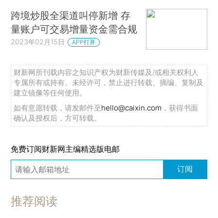
跨境炒股全渠道叫停新增 存
量账户可交易增量资金需合规
2023年02月15日
APP打开
财新网所刊载内容之知识产权为财新传媒及/或相关权利人
专属所有或持有。未经许可，禁止进行转载、摘编、复制及
建立镜像等任何使用。
如有意愿转载，请发邮件至
hello@caixin.com
，获得书面
确认及授权后，方可转载。
免费订阅财新网主编精选版电邮
订阅
推荐阅读