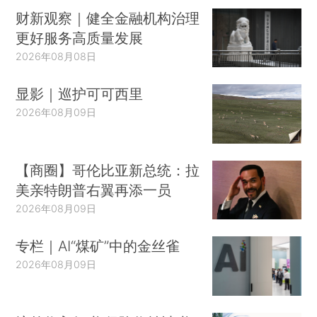
财新观察｜健全金融机构治理
更好服务高质量发展
2026年08月08日
显影｜巡护可可西里
2026年08月09日
【商圈】哥伦比亚新总统：拉
美亲特朗普右翼再添一员
2026年08月09日
专栏｜AI“煤矿”中的金丝雀
2026年08月09日