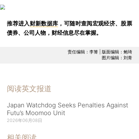
推荐进入
财新数据库
，可随时查阅宏观经济、股票
债券、公司人物，财经信息尽在掌握。
责任编辑：李箐 | 版面编辑：鲍琦
图片编辑：刘青
阅读英文报道
Japan Watchdog Seeks Penalties Against
Futu’s Moomoo Unit
2026年06月08日
相关阅读