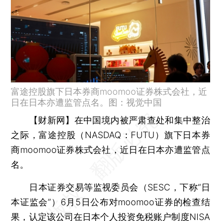
富途控股旗下日本券商moomoo证券株式会社，近
日在日本亦遭监管点名。图：视觉中国
【财新网】
在中国境内被严肃查处和集中整治
之际，富途控股（NASDAQ：FUTU）旗下日本券
商moomoo证券株式会社，近日在日本亦遭监管点
名。
日本证券交易等监视委员会（SESC，下称“日
本证监会”）6月5日公布对moomoo证券的检查结
果，认定该公司在日本个人投资免税账户制度NISA