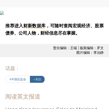
推荐进入
财新数据库
，可随时查阅宏观经济、股票
债券、公司人物，财经信息尽在掌握。
责任编辑：王端 | 版面编辑：罗文
图片编辑：李泊静
话题：
#中国证监会
+关注
阅读英文报道