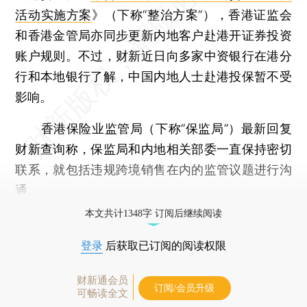
活动实施方案
》（下称“整治方案”），香港证监会
和香港金管局亦同步更新内地客户赴港开证券投资
账户规则。不过，财新近日向多家中资银行在港分
行和本地银行了解，中国内地人士赴港投保暂不受
影响。
香港保险业监管局（下称“保监局”）最新回复
财新查询称，保监局和内地相关部委一直保持密切
联系，就包括违规跨境销售在内的监管议题进行沟
通。
本文共计1348字 订阅后继续阅读
登录
后获取已订阅的阅读权限
财新通会员
订阅/会员升级
可畅读全文