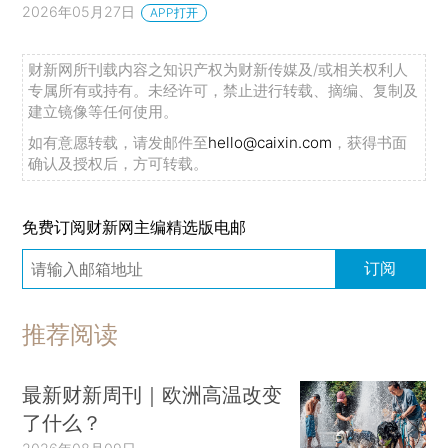
2026年05月27日
APP打开
财新网所刊载内容之知识产权为财新传媒及/或相关权利人
专属所有或持有。未经许可，禁止进行转载、摘编、复制及
建立镜像等任何使用。
如有意愿转载，请发邮件至
hello@caixin.com
，获得书面
确认及授权后，方可转载。
免费订阅财新网主编精选版电邮
订阅
推荐阅读
最新财新周刊｜欧洲高温改变
了什么？