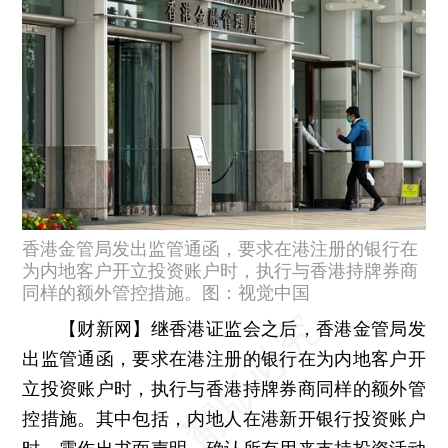
香港金管局发出监管通函，要求在港注册的银行在
为内地客户开立投资账户时，执行与香港持牌券商
同样的额外管控措施。图：视觉中国
【财新网】
继香港证监会之后，香港金管局发
出监管通函，要求在港注册的银行在为内地客户开
立投资账户时，执行与香港持牌券商同样的额外管
控措施。其中包括，内地人在港新开银行投资账户