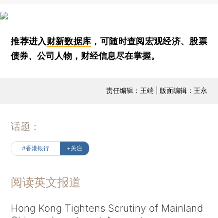
推荐进入
财新数据库
，可随时查阅宏观经济、股票
债券、公司人物，财经信息尽在掌握。
责任编辑：王端 | 版面编辑：王永
话题：
#香港银行
+关注
阅读英文报道
Hong Kong Tightens Scrutiny of Mainland