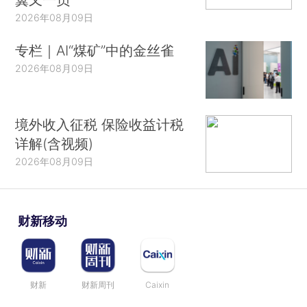
2026年08月09日
专栏｜AI“煤矿”中的金丝雀
2026年08月09日
境外收入征税 保险收益计税
详解(含视频)
2026年08月09日
财新移动
财新
财新周刊
Caixin