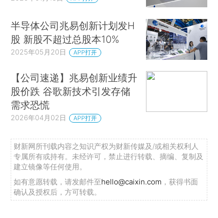
半导体公司兆易创新计划发H
股 新股不超过总股本10%
2025年05月20日
APP打开
【公司速递】兆易创新业绩升
股价跌 谷歌新技术引发存储
需求恐慌
2026年04月02日
APP打开
财新网所刊载内容之知识产权为财新传媒及/或相关权利人
专属所有或持有。未经许可，禁止进行转载、摘编、复制及
建立镜像等任何使用。
如有意愿转载，请发邮件至
hello@caixin.com
，获得书面
确认及授权后，方可转载。