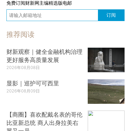
免费订阅财新网主编精选版电邮
订阅
推荐阅读
财新观察｜健全金融机构治理
更好服务高质量发展
2026年08月08日
显影｜巡护可可西里
2026年08月09日
【商圈】喜欢配戴名表的哥伦
比亚新总统 商人出身拉美右
翼又一员