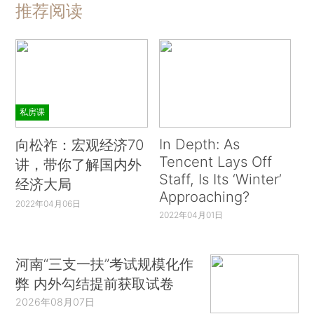
推荐阅读
私房课
In Depth: As
向松祚：宏观经济70
Tencent Lays Off
讲，带你了解国内外
Staff, Is Its ‘Winter’
经济大局
Approaching?
2022年04月06日
2022年04月01日
河南“三支一扶”考试规模化作
弊 内外勾结提前获取试卷
2026年08月07日