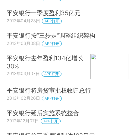
平安银行一季度盈利35亿元
2013年04月23日
APP打开
平安银行按“三步走”调整组织架构
2013年03月08日
APP打开
平安银行去年盈利134亿增长
30%
2013年03月07日
APP打开
平安银行将房贷审批权收归总行
2013年02月26日
APP打开
平安银行延后实施系统整合
2012年12月07日
APP打开