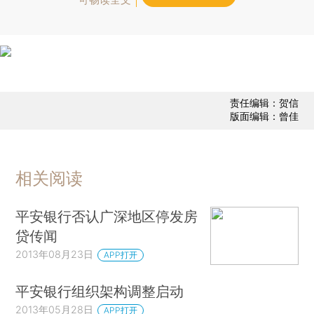
责任编辑：贺信
版面编辑：曾佳
相关阅读
平安银行否认广深地区停发房
贷传闻
2013年08月23日
APP打开
平安银行组织架构调整启动
2013年05月28日
APP打开