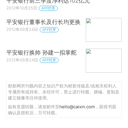
平安银行前三季度净利达102亿元
2012年10月25日
APP打开
平安银行董事长及行长均更换
2012年09月24日
APP打开
平安银行换帅 孙建一拟掌舵
2012年09月24日
APP打开
财新网所刊载内容之知识产权为财新传媒及/或相关权利人
专属所有或持有。未经许可，禁止进行转载、摘编、复制及
建立镜像等任何使用。
如有意愿转载，请发邮件至
hello@caixin.com
，获得书面
确认及授权后，方可转载。