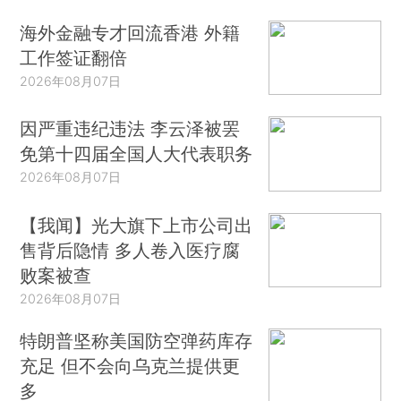
海外金融专才回流香港 外籍
工作签证翻倍
2026年08月07日
因严重违纪违法 李云泽被罢
免第十四届全国人大代表职务
2026年08月07日
【我闻】光大旗下上市公司出
售背后隐情 多人卷入医疗腐
败案被查
2026年08月07日
特朗普坚称美国防空弹药库存
充足 但不会向乌克兰提供更
多