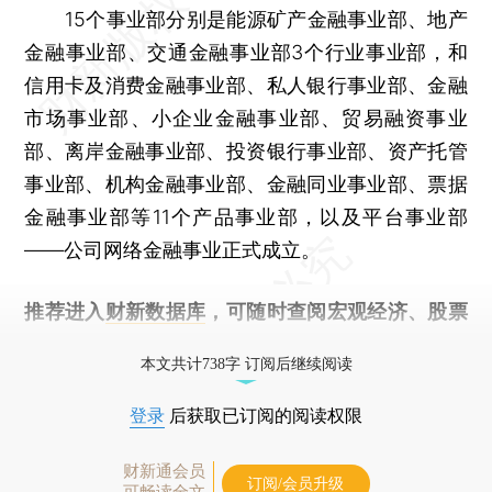
15个事业部分别是能源矿产金融事业部、地产
金融事业部、交通金融事业部3个行业事业部，和
信用卡及消费金融事业部、私人银行事业部、金融
市场事业部、小企业金融事业部、贸易融资事业
部、离岸金融事业部、投资银行事业部、资产托管
事业部、机构金融事业部、金融同业事业部、票据
金融事业部等11个产品事业部，以及平台事业部
——公司网络金融事业正式成立。
推荐进入
财新数据库
，可随时查阅宏观经济、股票
债券、公司人物，财经信息尽在掌握。
本文共计738字 订阅后继续阅读
登录
后获取已订阅的阅读权限
财新通会员
订阅/会员升级
可畅读全文