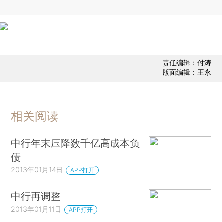
责任编辑：付涛
版面编辑：王永
相关阅读
中行年末压降数千亿高成本负
债
2013年01月14日
APP打开
中行再调整
2013年01月11日
APP打开