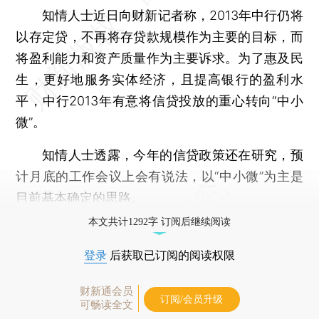
知情人士近日向财新记者称，2013年中行仍将
以存定贷，不再将存贷款规模作为主要的目标，而
将盈利能力和资产质量作为主要诉求。为了惠及民
生，更好地服务实体经济，且提高银行的盈利水
平，中行2013年有意将信贷投放的重心转向“中小
微”。
知情人士透露，今年的信贷政策还在研究，预
计月底的工作会议上会有说法，以“中小微”为主是
目前基本确定的思路。
本文共计1292字 订阅后继续阅读
登录
后获取已订阅的阅读权限
财新通会员
订阅/会员升级
可畅读全文