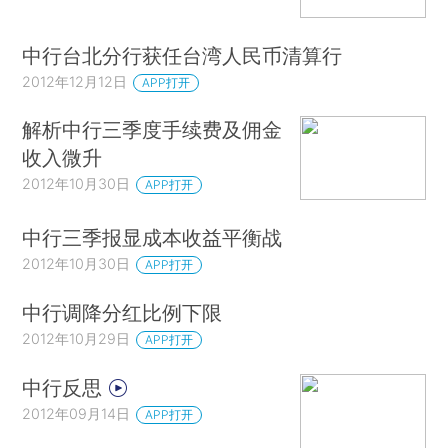
中行台北分行获任台湾人民币清算行
2012年12月12日
APP打开
解析中行三季度手续费及佣金
收入微升
2012年10月30日
APP打开
中行三季报显成本收益平衡战
2012年10月30日
APP打开
中行调降分红比例下限
2012年10月29日
APP打开
中行反思
2012年09月14日
APP打开