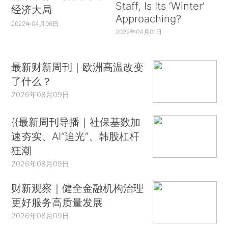
Staff, Is Its ‘Winter’
经济大局
Approaching?
2022年04月06日
2022年04月01日
最新财新周刊｜欧洲高温改变
了什么？
2026年08月09日
{{最新周刊导播｜社保基数加
速夯实、AI“追光”、韩股杠杆
狂潮
2026年08月09日
财新观察｜健全金融机构治理
更好服务高质量发展
2026年08月09日