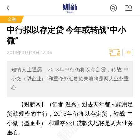
金融
中行拟以存定贷 今年或转战“中小
微”
2013年01月14日 17:35
T中
知情人士透露，2013年中行仍将以存定贷，转战“中
小微（型企业）”和重夺外汇贷款失地将是两大业务重
心
【财新网】（记者 温秀）
过去两年都未能用足
贷款规模的中行，2013年仍将以存定贷，转战“中
小微（型企业）”和重夺外汇贷款失地将是两大业务
重心。