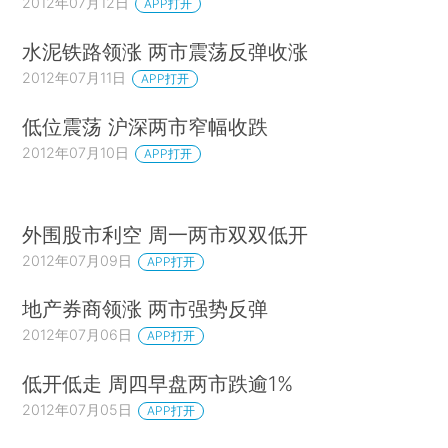
2012年07月12日
APP打开
水泥铁路领涨 两市震荡反弹收涨
2012年07月11日
APP打开
低位震荡 沪深两市窄幅收跌
2012年07月10日
APP打开
外围股市利空 周一两市双双低开
2012年07月09日
APP打开
地产券商领涨 两市强势反弹
2012年07月06日
APP打开
低开低走 周四早盘两市跌逾1%
2012年07月05日
APP打开