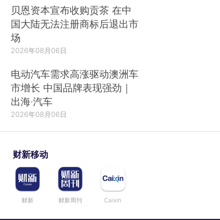
贝恩资本宣布收购贡茶 在中
国大陆无法注册商标后退出市
场
2026年08月06日
电动汽车需求高涨驱动澳洲车
市增长 中国品牌表现强劲｜
出海·汽车
2026年08月06日
财新移动
财新
财新周刊
Caixin