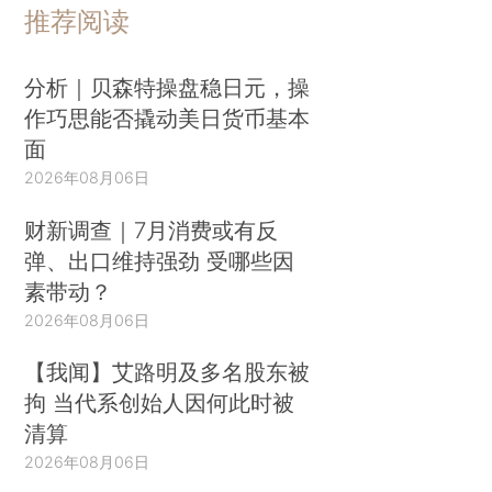
推荐阅读
分析｜贝森特操盘稳日元，操
作巧思能否撬动美日货币基本
面
2026年08月06日
财新调查｜7月消费或有反
弹、出口维持强劲 受哪些因
素带动？
2026年08月06日
【我闻】艾路明及多名股东被
拘 当代系创始人因何此时被
清算
2026年08月06日