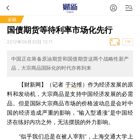
金融
国债期货等待利率市场化先行
2012年06月30日 13:11
T中
中国正在筹备原油期货和国债期货这两个战略性新产
品，大宗商品国际化的时代亦将到来
【财新网】（记者
于达维
）
作为经济发展的原
料和发动机，大宗商品是支持中国经济发展的必需
品。但是国际大宗商品市场的价格波动总是会对中
国的经济造成严重的影响，“输入型通涨”是中国经
济在练好内功之外，无法摆脱的外力影响。
“似乎我们总是在被人宰割”，上海交通大学上