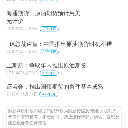
海通期货：原油期货预计用美
元计价
2012年05月29日
APP打开
FIA总裁卢肯：中国推出原油期货时机不错
2012年05月28日
APP打开
上期所：争取年内推出原油期货
2012年05月28日
APP打开
证监会：推出国债期货的条件基本成熟
2012年05月07日
APP打开
财新网所刊载内容之知识产权为财新传媒及/或相关权利人
专属所有或持有。未经许可，禁止进行转载、摘编、复制及
建立镜像等任何使用。