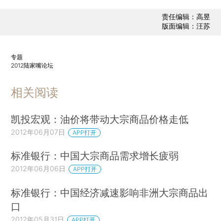
责任编辑：高昱
版面编辑：汪苏
专题
2012陆家嘴论坛
相关阅读
凯投宏观：油价将带动大宗商品价格走低
2012年06月07日
APP打开
标准银行：中国大宗商品需求增长疲弱
2012年06月06日
APP打开
标准银行：中国经济减速影响非洲大宗商品出
口
2012年05月31日
APP打开