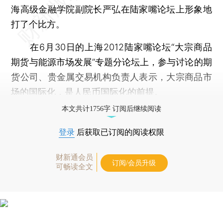
海高级金融学院副院长严弘在陆家嘴论坛上形象地
打了个比方。
在6月30日的上海2012陆家嘴论坛“大宗商品
期货与能源市场发展”专题分论坛上，参与讨论的期
货公司、贵金属交易机构负责人表示，大宗商品市
场的国际化，是人民币国际化的前提。
本文共计1756字 订阅后继续阅读
登录
后获取已订阅的阅读权限
财新通会员
订阅/会员升级
可畅读全文