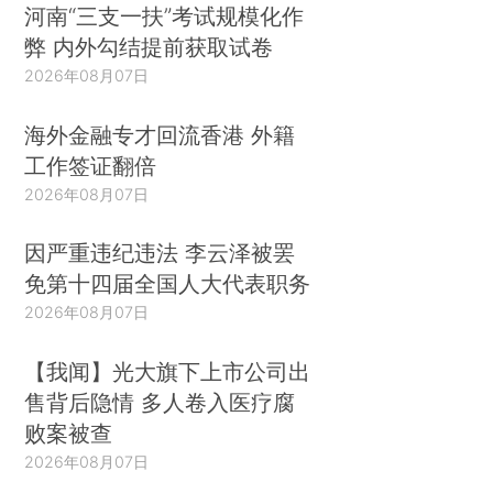
河南“三支一扶”考试规模化作
弊 内外勾结提前获取试卷
2026年08月07日
海外金融专才回流香港 外籍
工作签证翻倍
2026年08月07日
因严重违纪违法 李云泽被罢
免第十四届全国人大代表职务
2026年08月07日
【我闻】光大旗下上市公司出
售背后隐情 多人卷入医疗腐
败案被查
2026年08月07日