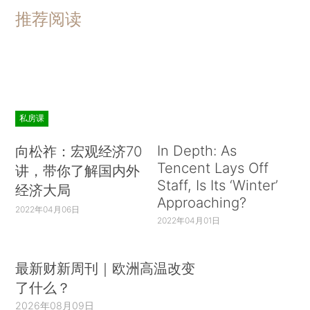
推荐阅读
私房课
In Depth: As
向松祚：宏观经济70
Tencent Lays Off
讲，带你了解国内外
Staff, Is Its ‘Winter’
经济大局
Approaching?
2022年04月06日
2022年04月01日
最新财新周刊｜欧洲高温改变
了什么？
2026年08月09日