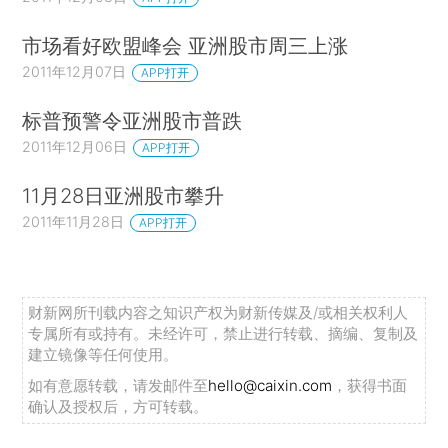
市场看好欧盟峰会 亚洲股市周三上涨
2011年12月07日
APP打开
标普预警令亚洲股市普跌
2011年12月06日
APP打开
11月28日亚洲股市攀升
2011年11月28日
APP打开
财新网所刊载内容之知识产权为财新传媒及/或相关权利人
专属所有或持有。未经许可，禁止进行转载、摘编、复制及
建立镜像等任何使用。
如有意愿转载，请发邮件至
hello@caixin.com
，获得书面
确认及授权后，方可转载。