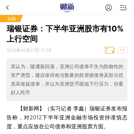
金融
瑞银证券：下半年亚洲股市有10%
上行空间
2012年06月27日 17:38
T中
其认为，随通胀回落，亚洲公司债券不失为防御性的
资产类型，建议保持相当数量的投资级债券及部分优
质高收益债券，并认为亚洲货币面临下行压力，但看
好人民币
【财新网】（实习记者 李鑫）
瑞银证券发布报
告称，对2012下半年亚洲金融市场投资持谨慎态
度，重点应放在公司债券和亚洲股票方面。