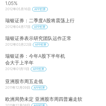
1.05%
2012年05月16日
APP打开
瑞银证券：二季度A股将震荡上行
2012年04月17日
APP打开
瑞银证券表示研究团队运作正常
2012年03月22日
APP打开
瑞银证券：今年A股下半年机
会大于上半年
2012年01月11日
APP打开
亚洲股市周五走低
2011年12月09日
APP打开
欧洲局势未定 亚洲股市周四普遍走软
2011年12月08日
APP打开