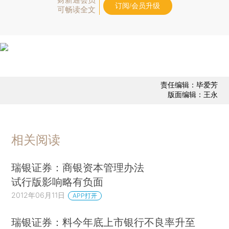
订阅/会员升级
可畅读全文
责任编辑：毕爱芳
版面编辑：王永
相关阅读
瑞银证券：商银资本管理办法
试行版影响略有负面
2012年06月11日
APP打开
瑞银证券：料今年底上市银行不良率升至