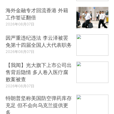
海外金融专才回流香港 外籍
工作签证翻倍
2026年08月07日
因严重违纪违法 李云泽被罢
免第十四届全国人大代表职务
2026年08月07日
【我闻】光大旗下上市公司出
售背后隐情 多人卷入医疗腐
败案被查
2026年08月07日
特朗普坚称美国防空弹药库存
充足 但不会向乌克兰提供更
多