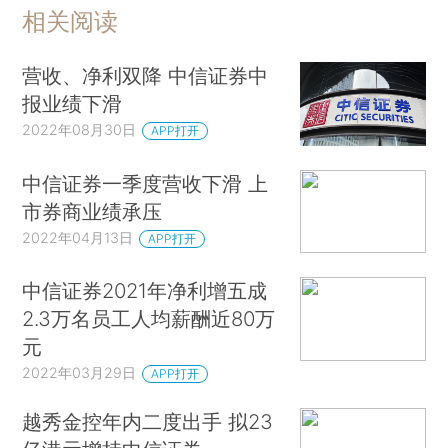
相关阅读
营收、净利双降 中信证券中
报业绩下滑
2022年08月30日
APP打开
中信证券一季度营收下滑 上
市券商业绩承压
2022年04月13日
APP打开
中信证券2021年净利增五成
2.3万名员工人均薪酬近80万
元
2022年03月29日
APP打开
越秀金控年内二度出手 拟23