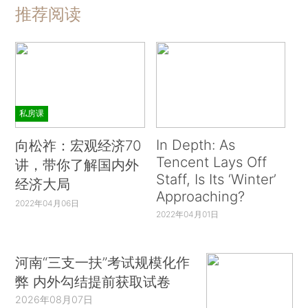
推荐阅读
私房课
In Depth: As
向松祚：宏观经济70
Tencent Lays Off
讲，带你了解国内外
Staff, Is Its ‘Winter’
经济大局
Approaching?
2022年04月06日
2022年04月01日
河南“三支一扶”考试规模化作
弊 内外勾结提前获取试卷
2026年08月07日