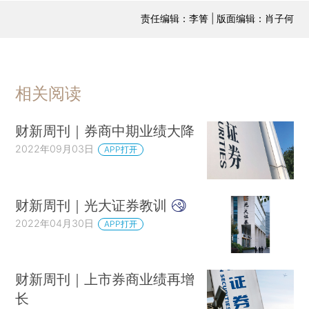
责任编辑：李箐 | 版面编辑：肖子何
相关阅读
财新周刊｜券商中期业绩大降
2022年09月03日
APP打开
财新周刊｜光大证券教训
2022年04月30日
APP打开
财新周刊｜上市券商业绩再增
长