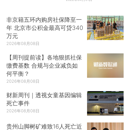
非京籍五环内购房社保降至一
年 北京市公积金最高可贷340
万元
2026年08月08日
【周刊提前读】各地狠抓社保
缴费基数 合规与企业减负如
何平衡？
2026年08月08日
财新周刊｜透视女童基因编辑
死亡事件
2026年08月08日
贵州山脚树矿难致16人死亡近