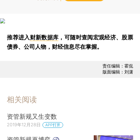
推荐进入
财新数据库
，可随时查阅宏观经济、股票
债券、公司人物，财经信息尽在掌握。
责任编辑：霍侃
版面编辑：刘潇
相关阅读
资管新规又生变数
2019年12月28日
APP打开
资管新规再博弈