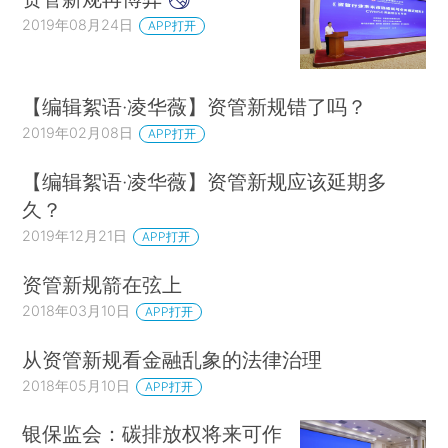
2019年08月24日
APP打开
【编辑絮语·凌华薇】资管新规错了吗？
2019年02月08日
APP打开
【编辑絮语·凌华薇】资管新规应该延期多
久？
2019年12月21日
APP打开
资管新规箭在弦上
2018年03月10日
APP打开
从资管新规看金融乱象的法律治理
2018年05月10日
APP打开
银保监会：碳排放权将来可作