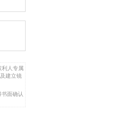
权利人专属
及建立镜
得书面确认