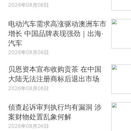
2026年08月06日
电动汽车需求高涨驱动澳洲车市
增长 中国品牌表现强劲｜出海·
汽车
2026年08月06日
贝恩资本宣布收购贡茶 在中国
大陆无法注册商标后退出市场
2026年08月06日
侦查起诉审判执行均有漏洞 涉
案财物处置乱象何解
2026年08月06日