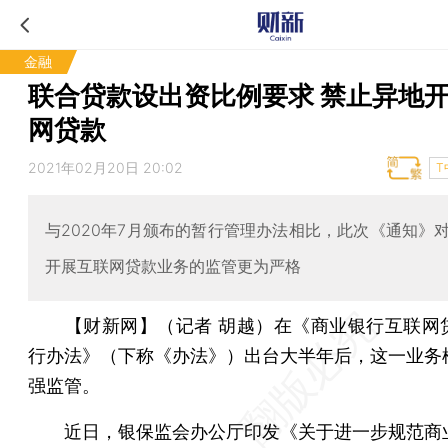
金融
联合贷款设出资比例要求 禁止异地
网贷款
2021年02月20日 20:02
T
与2020年7月颁布的暂行管理办法相比，此次《通知》
开展互联网贷款业务的监管更为严格
【财新网】（记者 胡越）
在《商业银行互联网
行办法》（下称《办法》）出台大半年后，这一业务
强监管。
近日，银保监会办公厅印发《关于进一步规范商