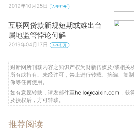
2019年10月25日
APP打开
互联网贷款新规短期或难出台
属地监管悖论何解
2019年04月17日
APP打开
财新网所刊载内容之知识产权为财新传媒及/或相关
所有或持有。未经许可，禁止进行转载、摘编、复制
像等任何使用。
如有意愿转载，请发邮件至
hello@caixin.com
，获
及授权后，方可转载。
推荐阅读