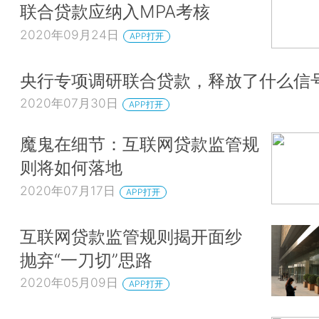
联合贷款应纳入MPA考核
2020年09月24日
APP打开
央行专项调研联合贷款，释放了什么信
2020年07月30日
APP打开
魔鬼在细节：互联网贷款监管规
则将如何落地
2020年07月17日
APP打开
互联网贷款监管规则揭开面纱
抛弃“一刀切”思路
2020年05月09日
APP打开