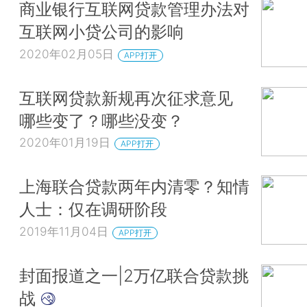
商业银行互联网贷款管理办法对
互联网小贷公司的影响
2020年02月05日
APP打开
互联网贷款新规再次征求意见
哪些变了？哪些没变？
2020年01月19日
APP打开
上海联合贷款两年内清零？知情
人士：仅在调研阶段
2019年11月04日
APP打开
封面报道之一|2万亿联合贷款挑
战