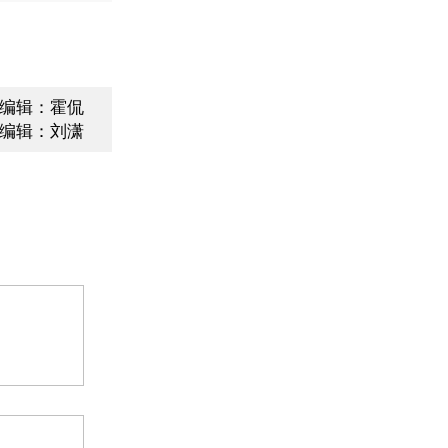
编辑：霍侃
编辑：刘潇