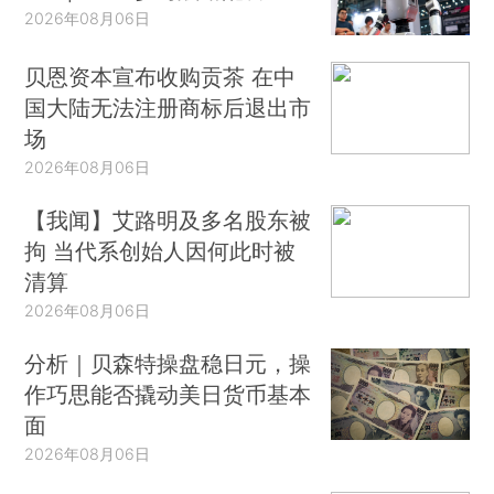
2026年08月06日
贝恩资本宣布收购贡茶 在中
国大陆无法注册商标后退出市
场
2026年08月06日
【我闻】艾路明及多名股东被
拘 当代系创始人因何此时被
清算
2026年08月06日
分析｜贝森特操盘稳日元，操
作巧思能否撬动美日货币基本
面
2026年08月06日