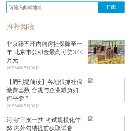
订阅
推荐阅读
非京籍五环内购房社保降至一
年 北京市公积金最高可贷340
万元
2026年08月08日
【周刊提前读】各地狠抓社保
缴费基数 合规与企业减负如
何平衡？
2026年08月08日
河南“三支一扶”考试规模化作
弊 内外勾结提前获取试卷