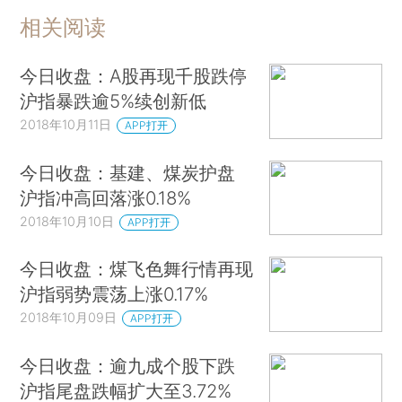
相关阅读
今日收盘：A股再现千股跌停
沪指暴跌逾5%续创新低
2018年10月11日
APP打开
今日收盘：基建、煤炭护盘
沪指冲高回落涨0.18%
2018年10月10日
APP打开
今日收盘：煤飞色舞行情再现
沪指弱势震荡上涨0.17%
2018年10月09日
APP打开
今日收盘：逾九成个股下跌
沪指尾盘跌幅扩大至3.72%