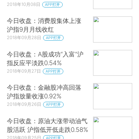
2018年10月08日
APP打开
今日收盘：消费股集体上涨
沪指9月月线收红
2018年09月28日
APP打开
今日收盘：A股成功“入富”沪
指反应平淡跌0.54%
2018年09月27日
APP打开
今日收盘：金融股冲高回落
沪指放量收涨0.92%
2018年09月26日
APP打开
今日收盘：原油大涨带动油气
股活跃 沪指低开低走跌0.58%
2018年09月25日
APP打开