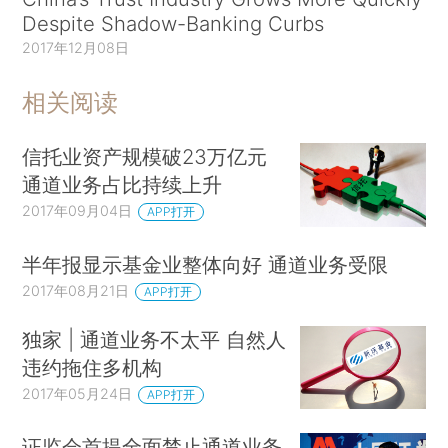
Despite Shadow-Banking Curbs
2017年12月08日
相关阅读
信托业资产规模破23万亿元
通道业务占比持续上升
2017年09月04日
APP打开
半年报显示基金业整体向好 通道业务受限
2017年08月21日
APP打开
独家 | 通道业务不太平 自然人
违约拖住多机构
2017年05月24日
APP打开
证监会首提全面禁止通道业务