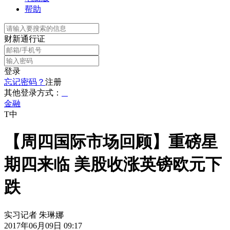
帮助
财新通行证
登录
忘记密码？
注册
其他登录方式：
金融
T中
【周四国际市场回顾】重磅星
期四来临 美股收涨英镑欧元下
跌
实习记者 朱琳娜
2017年06月09日 09:17