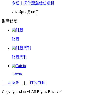
专栏｜沃什遭遇信任危机
2026年08月08日
财新移动
财新
财新周刊
Caixin
|
网页版
|
订阅电邮
Copyright 财新网 All Rights Reserved
说说你的看法...
0
条评论