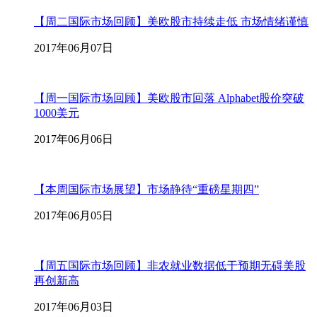
【周二国际市场回顾】美欧股市持续走低 市场情绪谨慎
2017年06月07日
【周一国际市场回顾】美欧股市回落 Alphabet股价突破
1000美元
2017年06月06日
【本周国际市场展望】市场静待“重磅星期四”
2017年06月05日
【周五国际市场回顾】非农就业数据低于预期无碍美股
再创新高
2017年06月03日