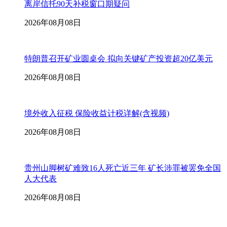
离岸信托90天补税窗口期疑问
2026年08月08日
特朗普召开矿业圆桌会 拟向关键矿产投资超20亿美元
2026年08月08日
境外收入征税 保险收益计税详解(含视频)
2026年08月08日
贵州山脚树矿难致16人死亡近三年 矿长涉罪被罢免全国
人大代表
2026年08月08日