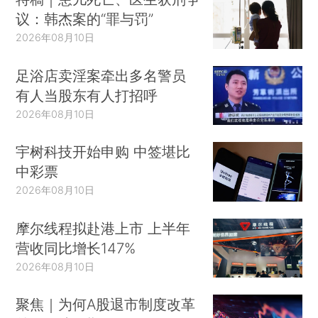
议：韩杰案的“罪与罚”
2026年08月10日
足浴店卖淫案牵出多名警员
有人当股东有人打招呼
2026年08月10日
宇树科技开始申购 中签堪比
中彩票
2026年08月10日
摩尔线程拟赴港上市 上半年
营收同比增长147%
2026年08月10日
聚焦｜为何A股退市制度改革