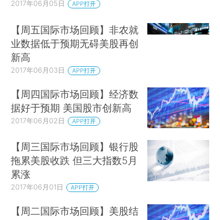
2017年06月05日
APP打开
【周五国际市场回顾】非农就
业数据低于预期无碍美股再创
新高
2017年06月03日
APP打开
【周四国际市场回顾】经济数
据好于预期 美国股市创新高
2017年06月02日
APP打开
【周三国际市场回顾】银行股
拖累美股收跌 但三大指数5月
累涨
2017年06月01日
APP打开
【周二国际市场回顾】美股结