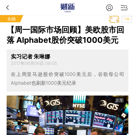
金融
T中
【周一国际市场回顾】美欧股市回
落 Alphabet股价突破1000美元
实习记者 朱琳娜
2017年06月06日 09:05
在上周亚马逊股价突破1000美元后，谷歌母公司
Alphabet也刷新1000美元纪录
原图