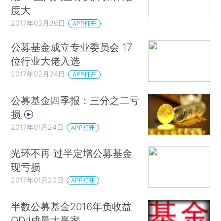
度大
2017年03月26日
APP打开
公募基金成立专业委员会 17
位行业大佬入选
2017年02月24日
APP打开
公募基金四季报：三分之二亏
损
2017年01月24日
APP打开
光环不再 过半定增公募基金
现亏损
2017年01月20日
APP打开
半数公募基金2016年负收益
QDII成最大赢家