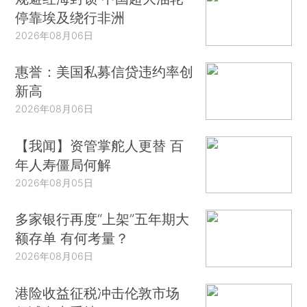
停靠埃及绕行非洲
2026年08月06日
惠誉：美国私募信贷违约率创
新高
2026年08月06日
【我闻】资管掌舵人更替 百
年人寿僵局何解
2026年08月05日
多家银行再度“上架”五年期大
额存单 有何考量？
2026年08月06日
港险收益征税冲击伦敦市场