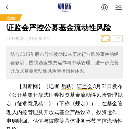
金融
证监会严控公募基金流动性风险
2017年03月31日 18:26
T中
结合2015年股市异常波动以来历次行业风险事件的经
验教训，围绕基金投资运作与申赎管理，进一步完善
开放式基金流动性风险管控指标体系
【财新网】（记者
岳跃
）
证监会
3月31日发布
《公开募集开放式证券投资基金流动性风险管理规
定（征求意见稿）》（下称《规定》），在基金管
理人内控管理及开放式基金产品设立、投资运作、
申购赎回、估值与披露等具体业务环节严控流动性