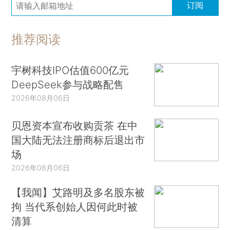
订阅
推荐阅读
宇树科技IPO估值600亿元
DeepSeek参与战略配售
2026年08月06日
贝恩资本宣布收购贡茶 在中
国大陆无法注册商标后退出市
场
2026年08月06日
【我闻】艾路明及多名股东被
拘 当代系创始人因何此时被
清算