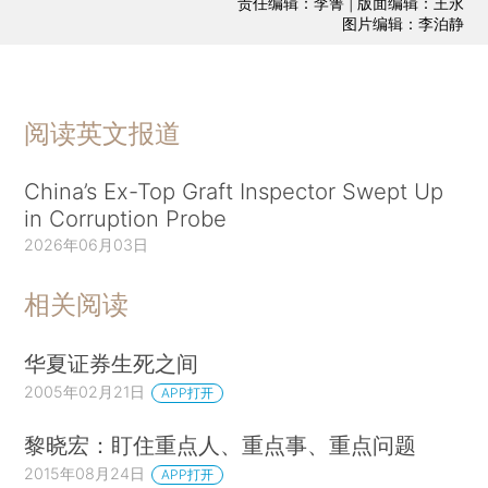
责任编辑：李箐 | 版面编辑：王永
图片编辑：李泊静
阅读英文报道
China’s Ex-Top Graft Inspector Swept Up
in Corruption Probe
2026年06月03日
相关阅读
华夏证券生死之间
2005年02月21日
APP打开
黎晓宏：盯住重点人、重点事、重点问题
2015年08月24日
APP打开