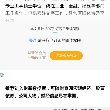
专业工学硕士学位。黎在工业、金融、纪检等部门
工作多年，但仍喜好文字工作，经常写旧体诗乃至
歌词。
本文共计1509字 订阅后继续阅读
登录
后获取已订阅的阅读权限
财新通会员
订阅/会员升级
可畅读全文
推荐进入
财新数据库
，可随时查阅宏观经济、股票
债券、公司人物，财经信息尽在掌握。