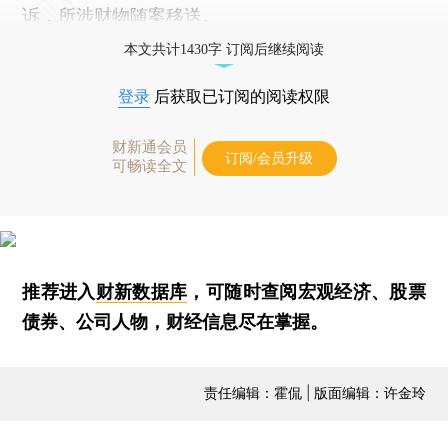
诉，所涉财物随案移送。
本文共计1430字 订阅后继续阅读
登录
后获取已订阅的阅读权限
财新通会员
订阅/会员升级
可畅读全文
推荐进入
财新数据库
，可随时查阅宏观经济、股票
债券、公司人物，财经信息尽在掌握。
责任编辑：霍侃 | 版面编辑：许金玲