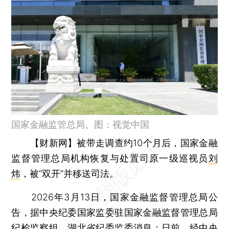
国家金融监管总局。图：视觉中国
【财新网】
被带走调查约10个月后，国家金融
监督管理总局机构恢复与处置司原一级巡视员
刘
炜
，被“双开”并移送司法。
2026年3月13日，国家金融监督管理总局公
告，据中央纪委国家监委驻国家金融监督管理总局
纪检监察组、湖北省纪委监委消息：日前，经中央