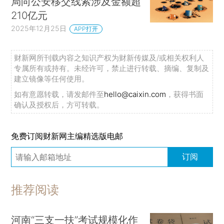
局向公安移交线索涉及金额超
210亿元
2025年12月25日
APP打开
财新网所刊载内容之知识产权为财新传媒及/或相关权利人
专属所有或持有。未经许可，禁止进行转载、摘编、复制及
建立镜像等任何使用。
如有意愿转载，请发邮件至
hello@caixin.com
，获得书面
确认及授权后，方可转载。
免费订阅财新网主编精选版电邮
订阅
推荐阅读
河南“三支一扶”考试规模化作