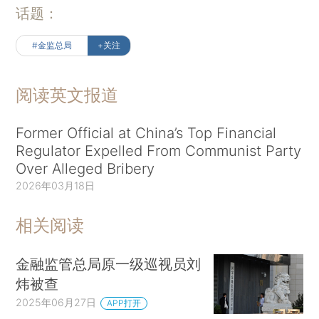
话题：
#金监总局
+关注
阅读英文报道
Former Official at China’s Top Financial
Regulator Expelled From Communist Party
Over Alleged Bribery
2026年03月18日
相关阅读
金融监管总局原一级巡视员刘
炜被查
2025年06月27日
APP打开