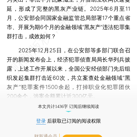
延，形成了完整的黑灰产业链。2025年6月至11
月，公安部会同国家金融监管总局部署17个重点省
市、开展为期6个月的金融领域“黑灰产”违法犯罪集
群打击，成效如何？
2025年12月25日，在公安部等多部门联合召
开的新闻发布会上，经济犯罪侦查局局长华列兵披
露，上述工作开展以来，全国公安经侦部门先后组
织发起集群打击近60次，共立案查处金融领域“黑
灰产”犯罪案件1500余起，打掉职业化犯罪团伙
200余个，涉案金额累计近300亿元。
本文共计1436字 订阅后继续阅读
登录
后获取已订阅的阅读权限
财新通会员