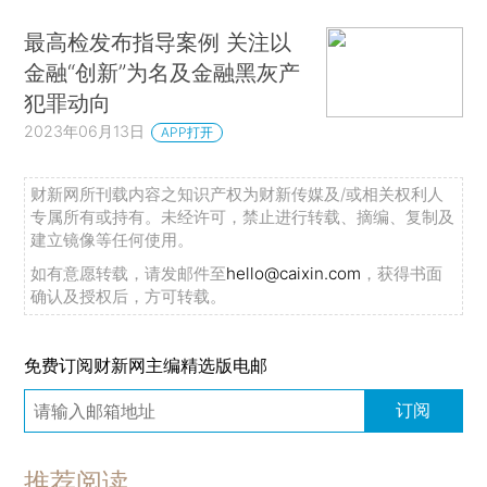
最高检发布指导案例 关注以
金融“创新”为名及金融黑灰产
犯罪动向
2023年06月13日
APP打开
财新网所刊载内容之知识产权为财新传媒及/或相关权利人
专属所有或持有。未经许可，禁止进行转载、摘编、复制及
建立镜像等任何使用。
如有意愿转载，请发邮件至
hello@caixin.com
，获得书面
确认及授权后，方可转载。
免费订阅财新网主编精选版电邮
订阅
推荐阅读