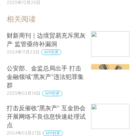
2025年12月25日
相关阅读
财新周刊｜边境贸易充斥黑灰
产 监管亟待补漏洞
2024年11月23日
APP打开
公安部、金监总局出手 打击
金融领域“黑灰产”违法犯罪集
群
2025年03月14日
APP打开
打击反催收“黑灰产” 互金协会
开展网络不良信息快速处理试
点
2024年03月27日
APP打开