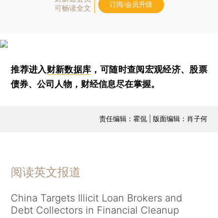
订阅/会员升级
可畅读全文
推荐进入
财新数据库
，可随时查阅宏观经济、股票
债券、公司人物，财经信息尽在掌握。
责任编辑：霍侃 | 版面编辑：肖子何
阅读英文报道
China Targets Illicit Loan Brokers and
Debt Collectors in Financial Cleanup