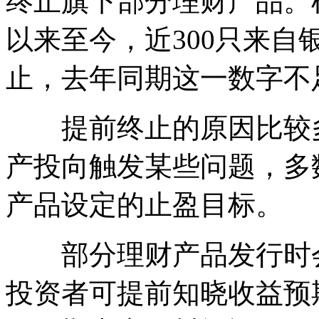
终止旗下部分理财产品。
以来至今，近300只来
止，去年同期这一数字不足
提前终止的原因比较多
产投向触发某些问题，多
产品设定的止盈目标。
部分理财产品发行时会
投资者可提前知晓收益预