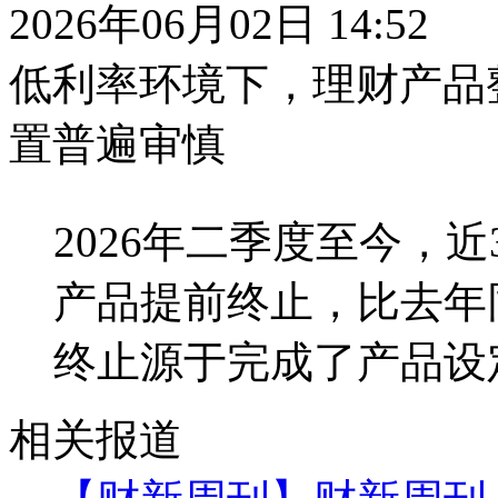
2026年06月02日 14:52
低利率环境下，理财产品
置普遍审慎
2026年二季度至今，
产品提前终止，比去年
终止源于完成了产品设
相关报道