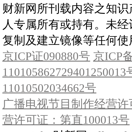
财新网所刊载内容之知识
人专属所有或持有。未经
复制及建立镜像等任何使
京ICP证090880号
京ICP备
11010586272940125001
11010502034662号
广播电视节目制作经营许可
营许可证：第直100013号