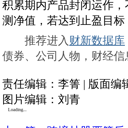
积累期内产品封闭运作，
测净值，若达到止盈目标
推荐进入
财新数据库
债券、公司人物，财经信
责任编辑：李箐 | 版面
图片编辑：刘青
Loading...