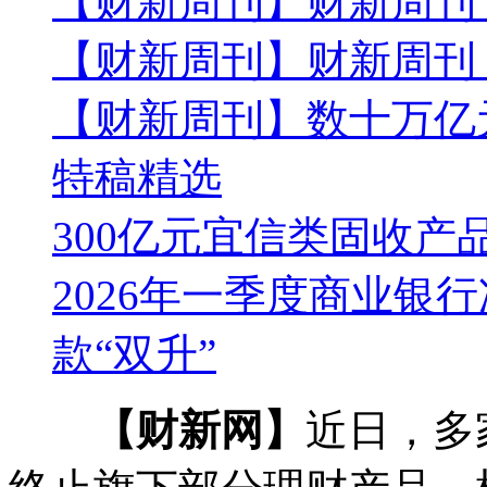
【财新周刊】财新周刊
【财新周刊】财新周刊
【财新周刊】数十万亿元
特稿精选
300亿元宜信类固收产
2026年一季度商业银
款“双升”
【财新网】
近日，多