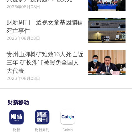
2026年08月08日
财新周刊｜透视女童基因编辑
死亡事件
2026年08月08日
贵州山脚树矿难致16人死亡近
三年 矿长涉罪被罢免全国人
大代表
2026年08月08日
财新移动
财新
财新周刊
Caixin