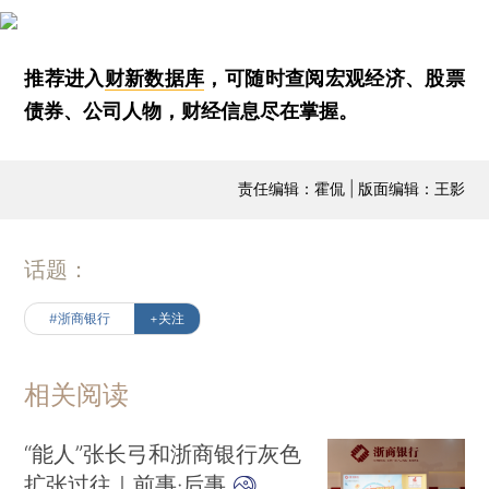
推荐进入
财新数据库
，可随时查阅宏观经济、股票
债券、公司人物，财经信息尽在掌握。
责任编辑：霍侃 | 版面编辑：王影
话题：
#浙商银行
+关注
相关阅读
“能人”张长弓和浙商银行灰色
扩张过往｜前事·后事