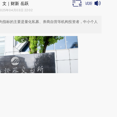
文｜财新 岳跃
试听
2025年04月03日 22:02
为指标的主要是量化私募、券商自营等机构投资者，中小个人