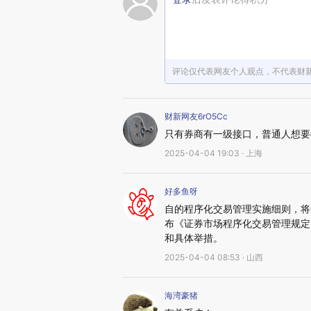
评论仅代表网友个人观点，不代表财
财新网友6rO5Cc
只有券商有一级接口，普通人想要
2025-04-04 19:03 · 上海
好多鱼呀
自的程序化交易管理实施细则，将于
布《证券市场程序化交易管理规定
和具体举措。
2025-04-04 08:53 · 山西
海湾豪猪