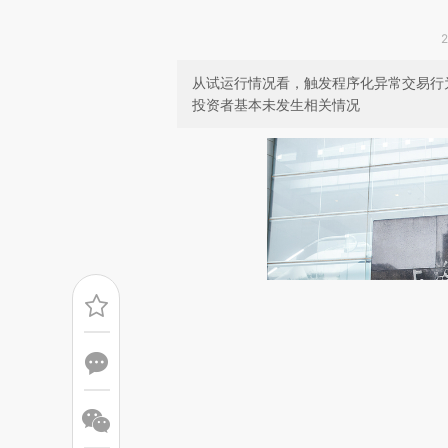
从试运行情况看，触发程序化异常交易行
投资者基本未发生相关情况