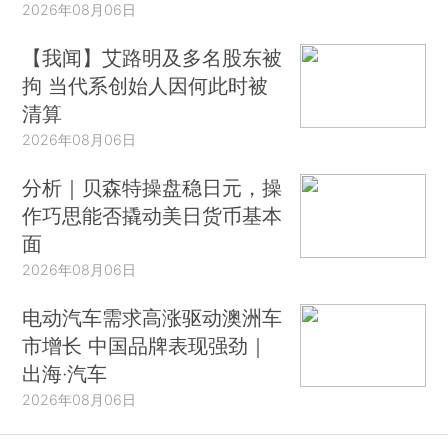
2026年08月06日
【我闻】艾路明及多名股东被
拘 当代系创始人因何此时被
清算
2026年08月06日
分析｜贝森特操盘稳日元，操
作巧思能否撬动美日货币基本
面
2026年08月06日
电动汽车需求高涨驱动澳洲车
市增长 中国品牌表现强劲｜
出海·汽车
2026年08月06日