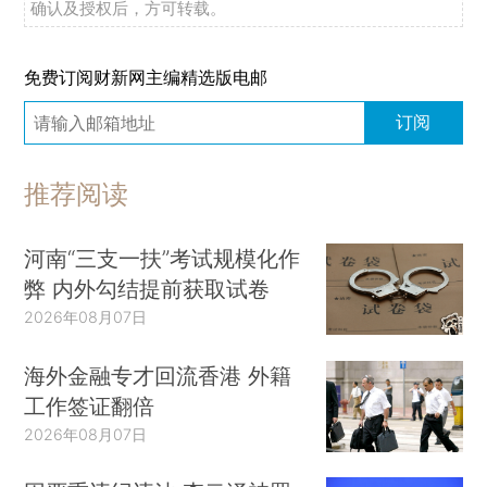
确认及授权后，方可转载。
免费订阅财新网主编精选版电邮
订阅
推荐阅读
河南“三支一扶”考试规模化作
弊 内外勾结提前获取试卷
2026年08月07日
海外金融专才回流香港 外籍
工作签证翻倍
2026年08月07日