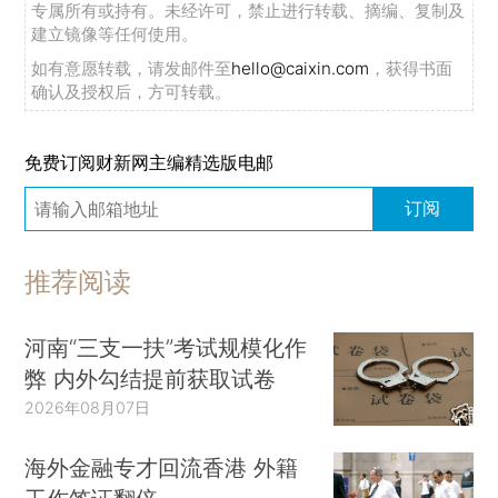
专属所有或持有。未经许可，禁止进行转载、摘编、复制及
建立镜像等任何使用。
如有意愿转载，请发邮件至
hello@caixin.com
，获得书面
确认及授权后，方可转载。
免费订阅财新网主编精选版电邮
订阅
推荐阅读
河南“三支一扶”考试规模化作
弊 内外勾结提前获取试卷
2026年08月07日
海外金融专才回流香港 外籍