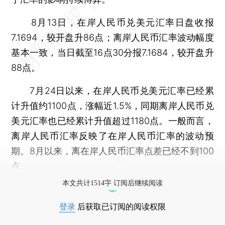
8月13日，在岸人民币兑美元汇率日盘收报
7.1694，较开盘升86点；离岸人民币汇率波动幅度
基本一致，当日截至16点30分报7.1684，较开盘升
88点。
7月24日以来，在岸人民币兑美元汇率已经累
计升值约1100点，涨幅近1.5%，同期离岸人民币兑
美元汇率也已经累计升值超过1180点。一般而言，
离岸人民币汇率反映了在岸人民币汇率的波动预
期。8月以来，离在岸人民币汇率点差已经不到100
点。
本文共计1514字 订阅后继续阅读
登录
后获取已订阅的阅读权限