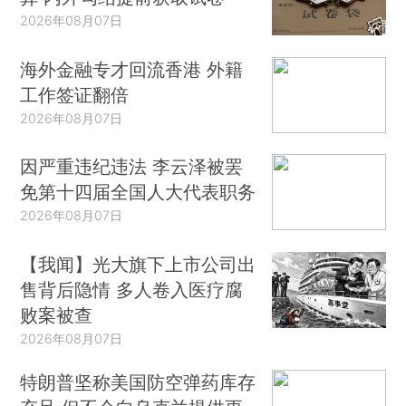
2026年08月07日
海外金融专才回流香港 外籍
工作签证翻倍
2026年08月07日
因严重违纪违法 李云泽被罢
免第十四届全国人大代表职务
2026年08月07日
【我闻】光大旗下上市公司出
售背后隐情 多人卷入医疗腐
败案被查
2026年08月07日
特朗普坚称美国防空弹药库存