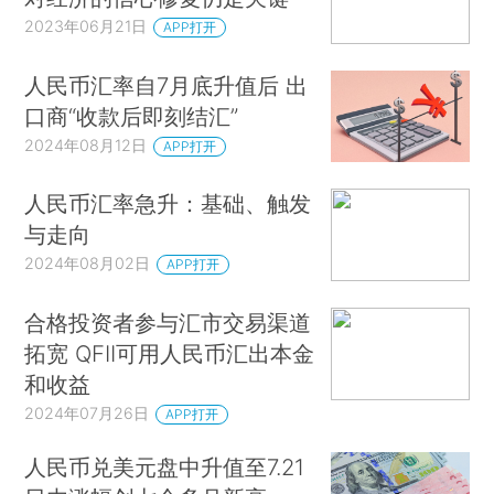
2023年06月21日
APP打开
人民币汇率自7月底升值后 出
口商“收款后即刻结汇”
2024年08月12日
APP打开
人民币汇率急升：基础、触发
与走向
2024年08月02日
APP打开
合格投资者参与汇市交易渠道
拓宽 QFII可用人民币汇出本金
和收益
2024年07月26日
APP打开
人民币兑美元盘中升值至7.21