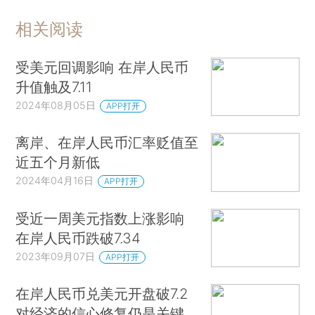
相关阅读
受美元回调影响 在岸人民币
升值触及7.11
2024年08月05日
APP打开
离岸、在岸人民币汇率贬值至
近五个月新低
2024年04月16日
APP打开
受近一周美元指数上涨影响
在岸人民币跌破7.34
2023年09月07日
APP打开
在岸人民币兑美元开盘破7.2
对经济的信心修复仍是关键