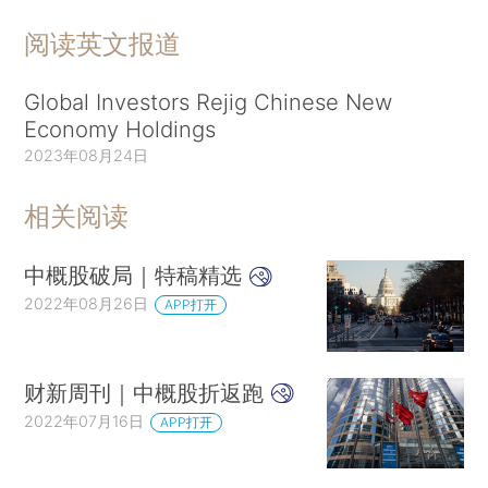
阅读英文报道
Global Investors Rejig Chinese New
Economy Holdings
2023年08月24日
相关阅读
中概股破局｜特稿精选
2022年08月26日
APP打开
财新周刊｜中概股折返跑
2022年07月16日
APP打开