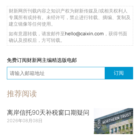
财新网所刊载内容之知识产权为财新传媒及/或相关权利人
专属所有或持有。未经许可，禁止进行转载、摘编、复制及
建立镜像等任何使用。
如有意愿转载，请发邮件至
hello@caixin.com
，获得书面
确认及授权后，方可转载。
免费订阅财新网主编精选版电邮
订阅
推荐阅读
离岸信托90天补税窗口期疑问
2026年08月08日