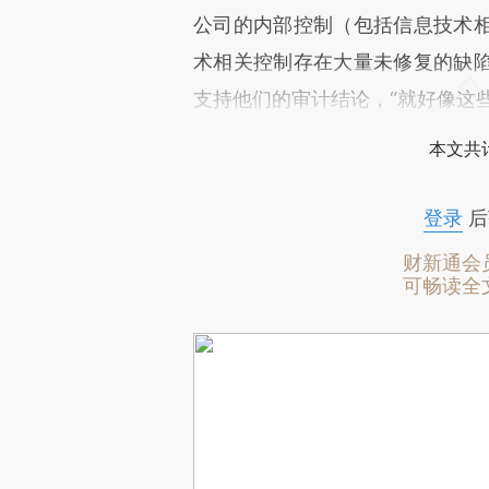
公司的内部控制（包括信息技术
术相关控制存在大量未修复的缺
支持他们的审计结论，“就好像这
本文共计
登录
后
财新通会
可畅读全