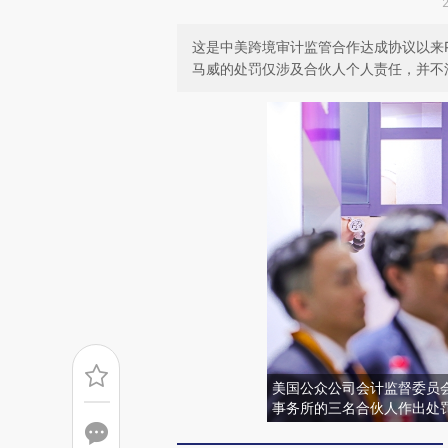
这是中美跨境审计监管合作达成协议以来
马威的处罚仅涉及合伙人个人责任，并不
美国公众公司会计监督委员会
事务所的三名合伙人作出处