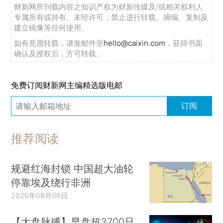
财新网所刊载内容之知识产权为财新传媒及/或相关权利人
专属所有或持有。未经许可，禁止进行转载、摘编、复制及
建立镜像等任何使用。
如有意愿转载，请发邮件至
hello@caixin.com
，获得书面
确认及授权后，方可转载。
免费订阅财新网主编精选版电邮
订阅
推荐阅读
规避红海封锁 中国超大油轮
停靠埃及绕行非洲
2026年08月06日
【大盘脉搏】早盘超3700只