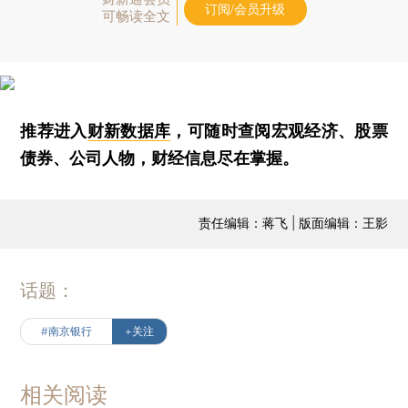
订阅/会员升级
可畅读全文
推荐进入
财新数据库
，可随时查阅宏观经济、股票
债券、公司人物，财经信息尽在掌握。
责任编辑：蒋飞 | 版面编辑：王影
话题：
#南京银行
+关注
相关阅读