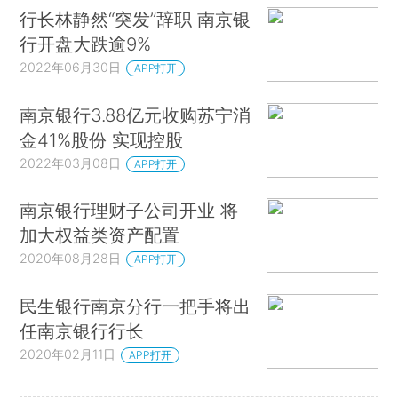
行长林静然“突发”辞职 南京银
行开盘大跌逾9%
2022年06月30日
APP打开
南京银行3.88亿元收购苏宁消
金41%股份 实现控股
2022年03月08日
APP打开
南京银行理财子公司开业 将
加大权益类资产配置
2020年08月28日
APP打开
民生银行南京分行一把手将出
任南京银行行长
2020年02月11日
APP打开