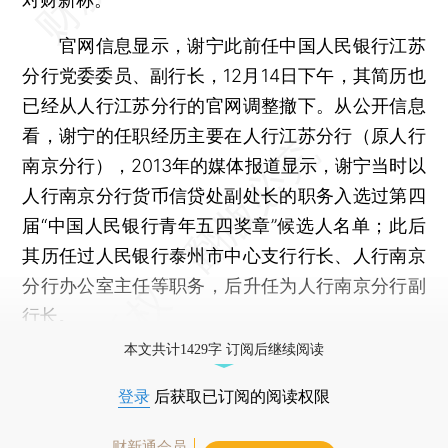
官网信息显示，谢宁此前任中国人民银行江苏
分行党委委员、副行长，12月14日下午，其简历也
已经从人行江苏分行的官网调整撤下。从公开信息
看，谢宁的任职经历主要在人行江苏分行（原人行
南京分行），2013年的媒体报道显示，谢宁当时以
人行南京分行货币信贷处副处长的职务入选过第四
届“中国人民银行青年五四奖章”候选人名单；此后
其历任过人民银行泰州市中心支行行长、人行南京
分行办公室主任等职务，后升任为人行南京分行副
行长。
本文共计1429字 订阅后继续阅读
登录
后获取已订阅的阅读权限
财新通会员