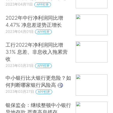
2023年04月11日
APP打开
2022年中行净利润同比增
4.47% 净息差逆势正增长
2023年04月01日
APP打开
工行2022年净利润同比增
3.1% 息差、非息收入拖累营
收
2023年03月31日
APP打开
中小银行比大银行更危险？如
何判断哪家银行风险高
2023年03月27日
APP打开
银保监会：继续整顿中小银行
异地存款 严查高息揽存