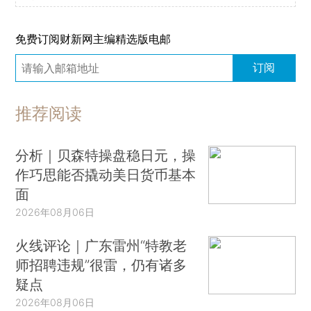
免费订阅财新网主编精选版电邮
订阅
推荐阅读
分析｜贝森特操盘稳日元，操
作巧思能否撬动美日货币基本
面
2026年08月06日
火线评论｜广东雷州“特教老
师招聘违规”很雷，仍有诸多
疑点
2026年08月06日