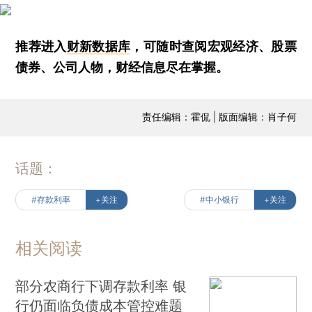
推荐进入
财新数据库
，可随时查阅宏观经济、股票
债券、公司人物，财经信息尽在掌握。
责任编辑：霍侃 | 版面编辑：肖子何
话题：
#存款利率
+关注
#中小银行
+关注
相关阅读
部分农商行下调存款利率 银
行仍面临负债成本管控难题