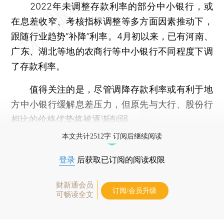
2022年未调整存款利率的部分中小银行，或
在息差收窄、考核指标调整等多方面因素推动下，
跟随行业趋势“补降”利率。4月初以来，已有河南、
广东、湖北等地的农商行等中小银行不同程度下调
了存款利率。
值得关注的是，尽管调降存款利率或有利于地
方中小银行缓解息差压力，但原先与大行、股份行
相比的价格优势将被逐渐削弱。
本文共计2512字 订阅后继续阅读
登录
后获取已订阅的阅读权限
财新通会员
订阅/会员升级
可畅读全文