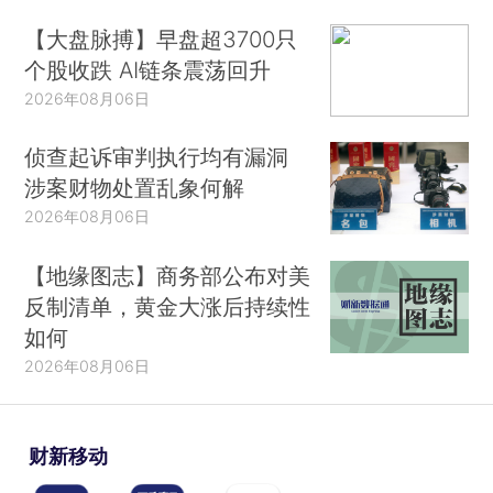
【大盘脉搏】早盘超3700只
个股收跌 AI链条震荡回升
2026年08月06日
侦查起诉审判执行均有漏洞
涉案财物处置乱象何解
2026年08月06日
【地缘图志】商务部公布对美
反制清单，黄金大涨后持续性
如何
2026年08月06日
财新移动