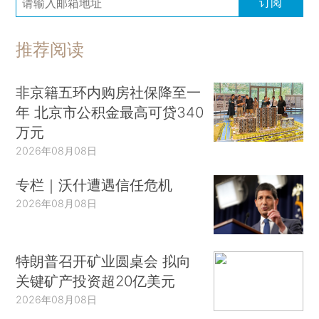
订阅
推荐阅读
非京籍五环内购房社保降至一
年 北京市公积金最高可贷340
万元
2026年08月08日
专栏｜沃什遭遇信任危机
2026年08月08日
特朗普召开矿业圆桌会 拟向
关键矿产投资超20亿美元
2026年08月08日