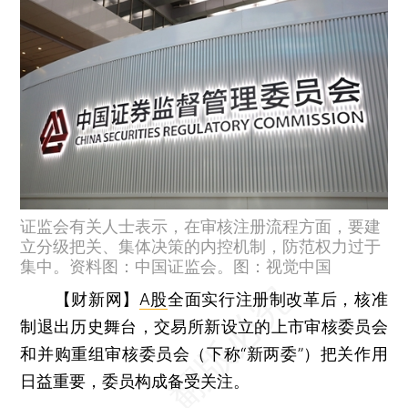
证监会有关人士表示，在审核注册流程方面，要建
立分级把关、集体决策的内控机制，防范权力过于
集中。资料图：中国证监会。图：视觉中国
【财新网】
A股
全面实行注册制改革后，核准
制退出历史舞台，交易所新设立的上市审核委员会
和并购重组审核委员会（下称“新两委”）把关作用
日益重要，委员构成备受关注。