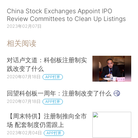
China Stock Exchanges Appoint IPO
Review Committees to Clean Up Listings
2023年02月07日
相关阅读
对话卢文道：科创板注册制实
践改变了什么
2020年07月18日
APP打开
回望科创板一周年：注册制改变了什么
2020年07月18日
APP打开
【周末特供】注册制推向全市
场 配套制度仍需跟上
2023年02月04日
APP打开