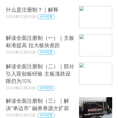
什么是注册制？｜解释
2023年02月03日
APP打开
解读全面注册制（一）｜主板
标准提高 拉大板块差距
2023年02月02日
APP打开
解读全面注册制（二）｜部分
引入双创板经验 主板涨跌设
限仍为10%
2023年02月02日
APP打开
解读全面注册制（三）｜解
决“单边市” 融券券源大扩容
2023年02月02日
APP打开